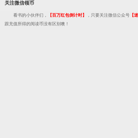
关注微信领币
看书的小伙伴们，
【百万红包倒计时】
，只要关注微信公众号
【
跟充值所得的阅读币没有区别噢！