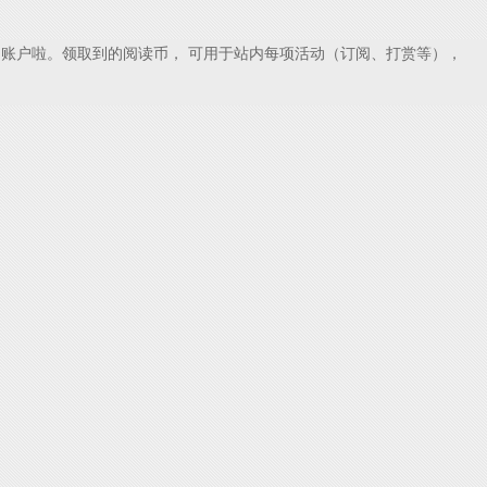
账户啦。领取到的阅读币， 可用于站内每项活动（订阅、打赏等），