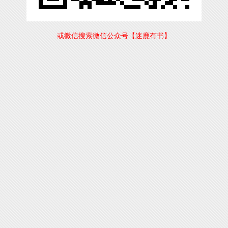
或微信搜索微信公众号【迷鹿有书】